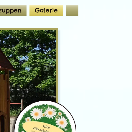
ruppen
Galerie