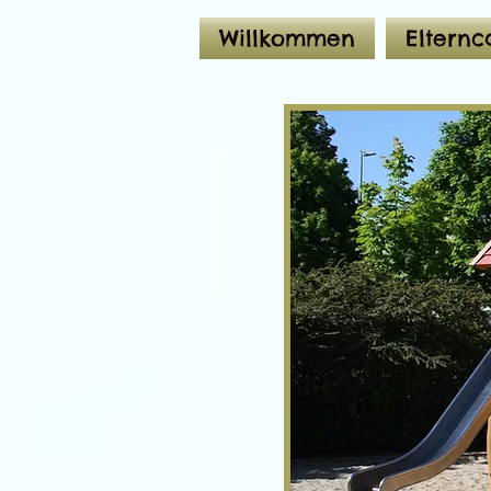
Willkommen
Elternc