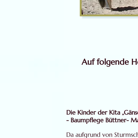
Auf folgende H
Die Kinder der Kita „Gän
- Baumpflege Büttner- 
Da aufgrund von Sturmsch