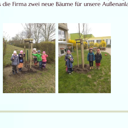
s die Firma zwei neue Bäume für unsere Außenanl