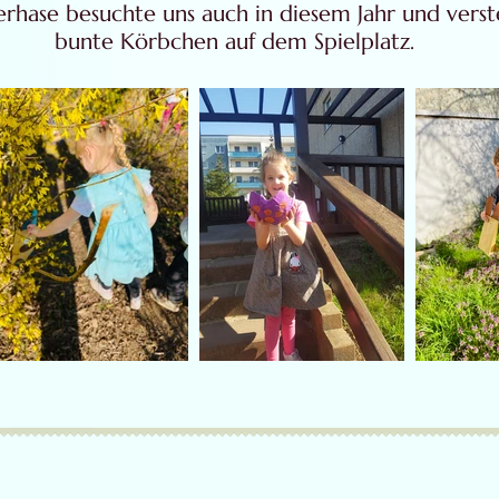
rhase besuchte uns auch in diesem Jahr und vers
bunte Körbchen auf dem Spielplatz.