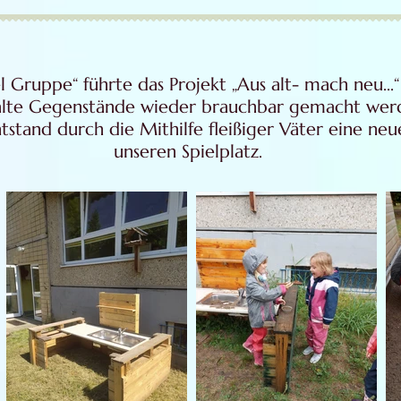
 Gruppe“ führte das Projekt „Aus alt- mach neu...
 alte Gegenstände wieder brauchbar gemacht wer
stand durch die Mithilfe fleißiger Väter eine ne
unseren Spielplatz.