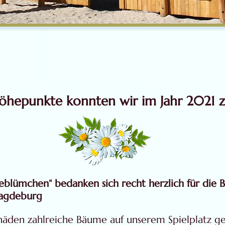
öhepunkte konnten wir im Jahr 2021 z
seblümchen“ bedanken sich recht herzlich für die
Magdeburg
äden zahlreiche Bäume auf unserem Spielplatz ge