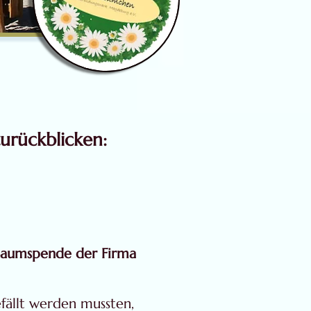
urückblicken:
 Baumspende der Firma
fällt werden mussten,