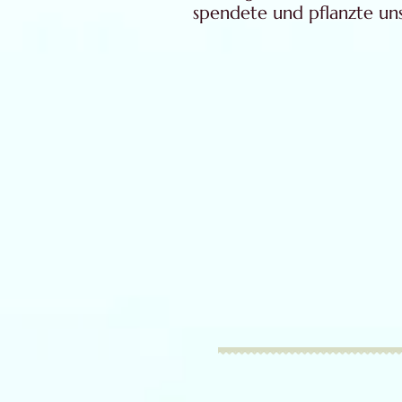
spendete und pflanzte un