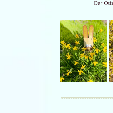
Der Oste